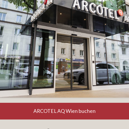
ARCOTEL AQ Wien buchen